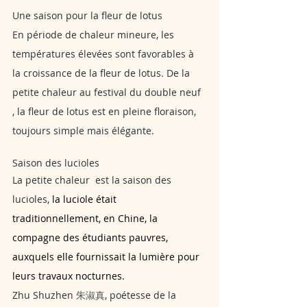
Une saison pour la fleur de lotus 
En période de chaleur mineure, les 
températures élevées sont favorables à 
la croissance de la fleur de lotus. De la 
petite chaleur au festival du double neuf 
, la fleur de lotus est en pleine floraison, 
toujours simple mais élégante.
Saison des lucioles 
La petite chaleur  est la saison des 
lucioles, 
la luciole était 
traditionnellement, en Chine, la 
compagne des étudiants pauvres, 
auxquels elle fournissait la lumière pour 
leurs travaux nocturnes.
Zhu Shuzhen 
朱淑真
, poétesse de la 