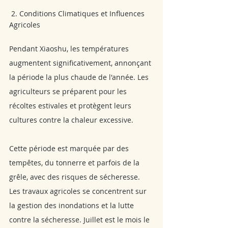
 2. Conditions Climatiques et Influences 
Agricoles
Pendant Xiaoshu, les températures 
augmentent significativement, annonçant 
la période la plus chaude de l'année. Les 
agriculteurs se préparent pour les 
récoltes estivales et protègent leurs 
cultures contre la chaleur excessive.  
Cette période est marquée par des 
tempêtes, du tonnerre et parfois de la 
grêle, avec des risques de sécheresse. 
Les travaux agricoles se concentrent sur 
la gestion des inondations et la lutte 
contre la sécheresse. Juillet est le mois le 