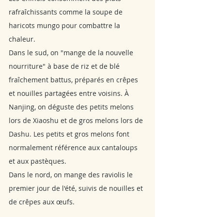
rafraîchissants comme la soupe de 
haricots mungo pour combattre la 
chaleur. 
Dans le sud, on "mange de la nouvelle 
nourriture" à base de riz et de blé 
fraîchement battus, préparés en crêpes 
et nouilles partagées entre voisins. À 
Nanjing, on déguste des petits melons 
lors de Xiaoshu et de gros melons lors de 
Dashu. Les petits et gros melons font 
normalement référence aux cantaloups 
et aux pastèques.
Dans le nord, on mange des raviolis le 
premier jour de l'été, suivis de nouilles et 
de crêpes aux œufs.