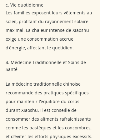
c. Vie quotidienne
Les familles exposent leurs vêtements au 
soleil, profitant du rayonnement solaire 
maximal. La chaleur intense de Xiaoshu 
exige une consommation accrue 
d'énergie, affectant le quotidien.
4. Médecine Traditionnelle et Soins de 
Santé
La médecine traditionnelle chinoise 
recommande des pratiques spécifiques 
pour maintenir l'équilibre du corps 
durant Xiaoshu. Il est conseillé de 
consommer des aliments rafraîchissants 
comme les pastèques et les concombres, 
et d'éviter les efforts physiques excessifs. 