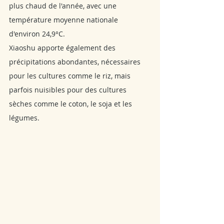
plus chaud de l'année, avec une 
température moyenne nationale 
d'environ 24,9°C. 
Xiaoshu apporte également des 
précipitations abondantes, nécessaires 
pour les cultures comme le riz, mais 
parfois nuisibles pour des cultures 
sèches comme le coton, le soja et les 
légumes.