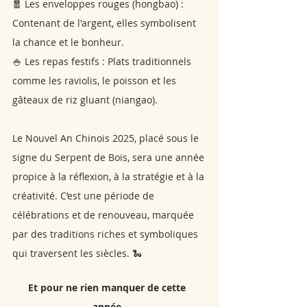
🧧 Les enveloppes rouges (hongbao) : 
Contenant de l'argent, elles symbolisent 
la chance et le bonheur.
🍚 Les repas festifs : Plats traditionnels 
comme les raviolis, le poisson et les 
gâteaux de riz gluant (niangao).
Le Nouvel An Chinois 2025, placé sous le 
signe du Serpent de Bois, sera une année 
propice à la réflexion, à la stratégie et à la 
créativité. C’est une période de 
célébrations et de renouveau, marquée 
par des traditions riches et symboliques 
qui traversent les siècles. 🐍
Et pour ne rien manquer de cette  
année, 