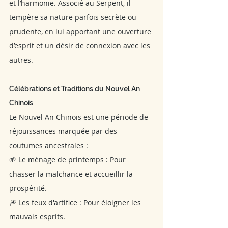
et l’harmonie. Associé au Serpent, il 
tempère sa nature parfois secrète ou 
prudente, en lui apportant une ouverture 
d’esprit et un désir de connexion avec les 
autres.
Célébrations et Traditions du Nouvel An 
Chinois
Le Nouvel An Chinois est une période de 
réjouissances marquée par des 
coutumes ancestrales :
🌱 Le ménage de printemps : Pour 
chasser la malchance et accueillir la 
prospérité.
🎆 Les feux d'artifice : Pour éloigner les 
mauvais esprits.