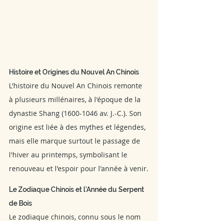
Histoire et Origines du Nouvel An Chinois
L'histoire du Nouvel An Chinois remonte 
à plusieurs millénaires, à l'époque de la 
dynastie Shang (1600-1046 av. J.-C.). Son 
origine est liée à des mythes et légendes, 
mais elle marque surtout le passage de 
l'hiver au printemps, symbolisant le 
renouveau et l'espoir pour l'année à venir.
Le Zodiaque Chinois et l’Année du Serpent 
de Bois
Le zodiaque chinois, connu sous le nom 