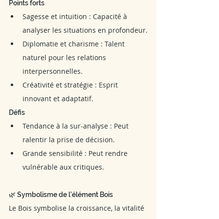
Points forts
Sagesse et intuition : Capacité à 
analyser les situations en profondeur.
Diplomatie et charisme : Talent 
naturel pour les relations 
interpersonnelles.
Créativité et stratégie : Esprit 
innovant et adaptatif.
Défis
Tendance à la sur-analyse : Peut 
ralentir la prise de décision.
Grande sensibilité : Peut rendre 
vulnérable aux critiques.
🌿 Symbolisme de l’élément Bois 
Le Bois symbolise la croissance, la vitalité 