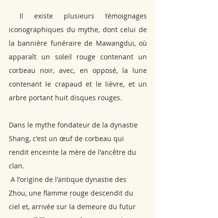
 Il existe plusieurs témoignages 
iconographiques du mythe, dont celui de 
la bannière funéraire de Mawangdui, où 
apparaît un soleil rouge contenant un 
corbeau noir, avec, en opposé, la lune 
contenant le crapaud et le lièvre, et un 
arbre portant huit disques rouges. 
Dans le mythe fondateur de la dynastie 
Shang, c'est un œuf de corbeau qui 
rendit enceinte la mère de l'ancêtre du 
clan.
 A l'origine de l'antique dynastie des 
Zhou, une flamme rouge descendit du 
ciel et, arrivée sur la demeure du futur 