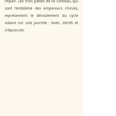
impair. Les trois pattes de ce corbeau, qui 
sont l'emblème des empereurs chinois, 
représentent le déroulement du cycle 
solaire sur une journée : lever, zénith et 
crépuscule. 