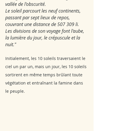
vallée de l'obscurité.
Le soleil parcourt les neuf continents, 
passant par sept lieux de repos, 
couvrant une distance de 507 309 li.
Les divisions de son voyage font l'aube, 
la lumière du jour, le crépuscule et la 
nuit."
Initialement, les 10 soleils traversaient le 
ciel un par un, mais un jour, les 10 soleils 
sortirent en même temps brûlant toute 
végétation et entraînant la famine dans 
le peuple. 