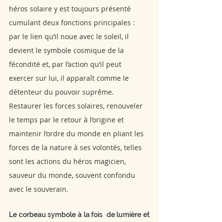
héros solaire y est toujours présenté 
cumulant deux fonctions principales : 
par le lien qu’il noue avec le soleil, il 
devient le symbole cosmique de la 
fécondité et, par l’action qu’il peut 
exercer sur lui, il apparaît comme le 
détenteur du pouvoir suprême. 
Restaurer les forces solaires, renouveler 
le temps par le retour à l’origine et 
maintenir l’ordre du monde en pliant les 
forces de la nature à ses volontés, telles 
sont les actions du héros magicien, 
sauveur du monde, souvent confondu 
avec le souverain.
Le corbeau symbole à la fois  de lumière et 