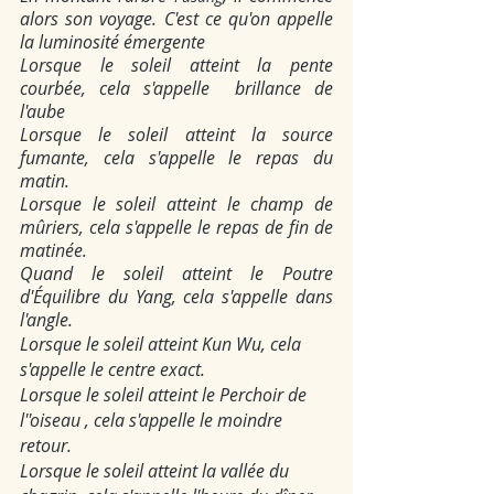
alors son voyage. C'est ce qu'on appelle 
la luminosité émergente
Lorsque le soleil atteint la pente 
courbée, cela s'appelle  brillance de 
l'aube
Lorsque le soleil atteint la source 
fumante, cela s'appelle le repas du 
matin.
Lorsque le soleil atteint le champ de 
mûriers, cela s'appelle le repas de fin de 
matinée.
Quand le soleil atteint le Poutre 
d'Équilibre du Yang, cela s'appelle dans 
l'angle.
Lorsque le soleil atteint Kun Wu, cela 
s'appelle le centre exact.
Lorsque le soleil atteint le Perchoir de 
l''oiseau , cela s'appelle le moindre 
retour.
Lorsque le soleil atteint la vallée du 