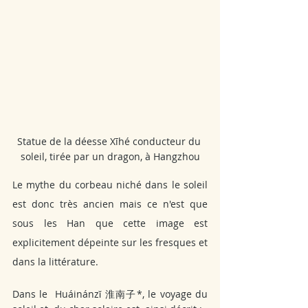
Statue de la déesse Xīhé conducteur du 
soleil, tirée par un dragon, à Hangzhou
Le mythe du corbeau niché dans le soleil 
est donc très ancien mais ce n'est que 
sous les Han que cette image est 
explicitement dépeinte sur les fresques et 
dans la littérature.
Dans le  Huáinánzǐ
淮南子*, le voyage du 