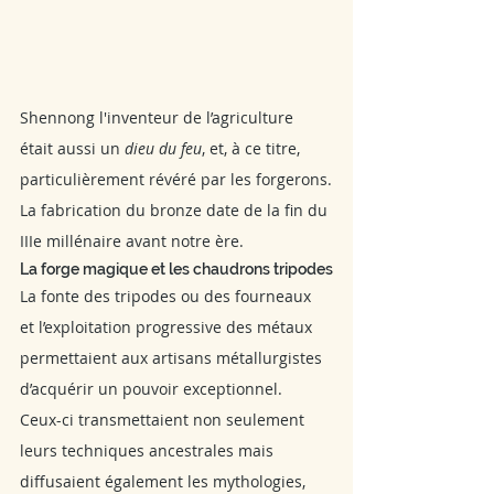
Shennong
 l'inventeur de l’agriculture 
était aussi un 
dieu du feu
, et, à ce titre, 
particulièrement révéré par les forgerons.
La fabrication du bronze date de la fin du 
IIIe millénaire avant notre ère. 
La forge magique et les chaudrons tripodes
La fonte des tripodes ou des fourneaux 
et l’exploitation progressive des métaux 
permettaient aux artisans métallurgistes 
d’acquérir un pouvoir exceptionnel. 
Ceux-ci transmettaient non seulement 
leurs techniques ancestrales mais 
diffusaient également les mythologies, 