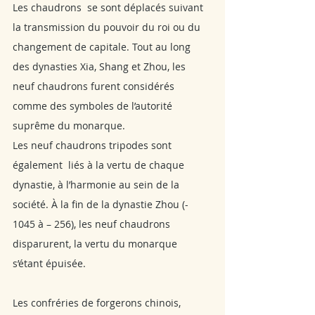
Les chaudrons  se sont déplacés suivant 
la transmission du pouvoir du roi ou du 
changement de capitale. Tout au long 
des dynasties Xia, Shang et Zhou, les 
neuf chaudrons furent considérés 
comme des symboles de l’autorité 
suprême du monarque.
Les neuf chaudrons tripodes sont 
également  liés à la vertu de chaque 
dynastie, à l’harmonie au sein de la 
société. À la fin de la dynastie Zhou (- 
1045 à – 256), les neuf chaudrons  
disparurent, la vertu du monarque 
s’étant épuisée.
Les confréries de forgerons chinois, 