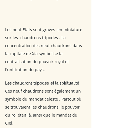
Les neuf États sont gravés  en miniature  
sur les  chaudrons tripodes . La 
concentration des neuf chaudrons dans 
la capitale de Xia symbolise la 
centralisation du pouvoir royal et 
l'unification du pays.
Les chaudrons tripodes  et la spiritualité
Ces neuf chaudrons sont également un 
symbole du mandat céleste . Partout où 
se trouvaient les chaudrons, le pouvoir 
du roi était là, ainsi que le mandat du 
Ciel. 