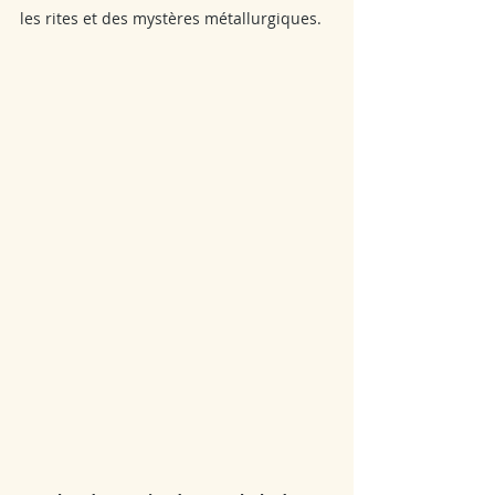
les rites et des mystères métallurgiques.