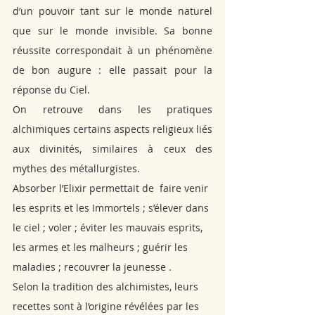
d’un pouvoir tant sur le monde naturel 
que sur le monde invisible. Sa bonne 
réussite correspondait à un phénomène 
de bon augure : elle passait pour la 
réponse du Ciel.
On retrouve dans les pratiques 
alchimiques certains aspects religieux liés 
aux divinités, similaires à ceux des 
mythes des métallurgistes. 
Absorber l’Elixir permettait de  faire venir 
les esprits et les Immortels ; s’élever dans 
le ciel ; voler ; éviter les mauvais esprits, 
les armes et les malheurs ; guérir les 
maladies ; recouvrer la jeunesse . 
Selon la tradition des alchimistes, leurs 
recettes sont à l’origine révélées par les 