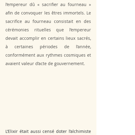
l’empereur dû « sacrifier au fourneau » 
afin de convoquer les êtres immortels. Le 
sacrifice au fourneau consistait en des 
cérémonies rituelles que l’empereur 
devait accomplir en certains lieux sacrés, 
à certaines périodes de l’année, 
conformément aux rythmes cosmiques et 
avaient valeur d’acte de gouvernement. 
L’Elixir était aussi censé doter l’alchimiste 