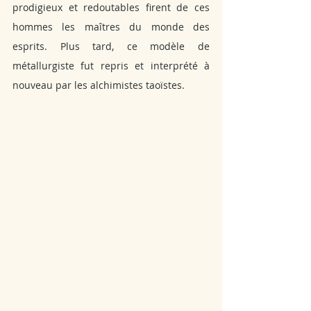
prodigieux et redoutables firent de ces 
hommes les maîtres du monde des 
esprits. Plus tard, ce modèle de 
métallurgiste fut repris et interprété à 
nouveau par les alchimistes taoïstes.