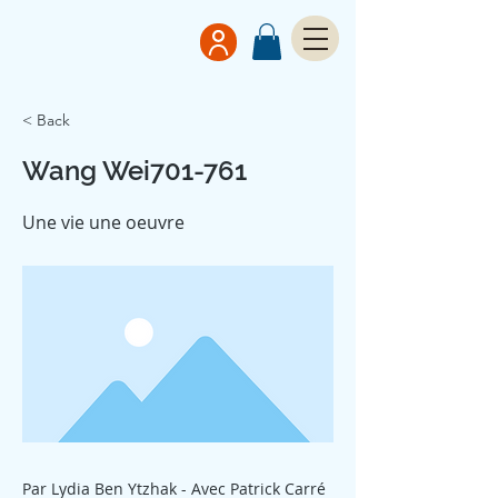
< Back
Wang Wei701-761
Une vie une oeuvre
Par Lydia Ben Ytzhak - Avec Patrick Carré