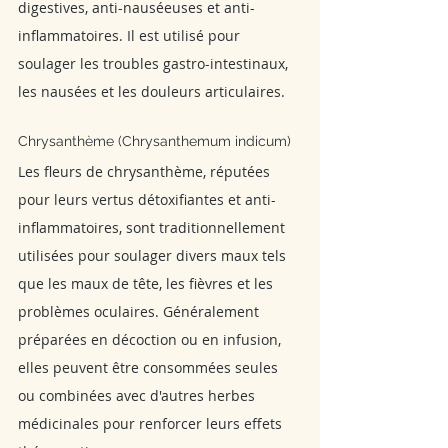
digestives, anti-nauséeuses et anti-
inflammatoires. Il est utilisé pour 
soulager les troubles gastro-intestinaux, 
les nausées et les douleurs articulaires.
Chrysanthème (Chrysanthemum indicum) 
Les fleurs de chrysanthème, réputées 
pour leurs vertus détoxifiantes et anti-
inflammatoires, sont traditionnellement 
utilisées pour soulager divers maux tels 
que les maux de tête, les fièvres et les 
problèmes oculaires. Généralement 
préparées en décoction ou en infusion, 
elles peuvent être consommées seules 
ou combinées avec d'autres herbes 
médicinales pour renforcer leurs effets 