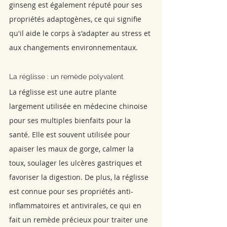
ginseng est également réputé pour ses 
propriétés adaptogènes, ce qui signifie 
qu'il aide le corps à s'adapter au stress et 
aux changements environnementaux.
La réglisse : un remède polyvalent
La réglisse est une autre plante 
largement utilisée en médecine chinoise 
pour ses multiples bienfaits pour la 
santé. Elle est souvent utilisée pour 
apaiser les maux de gorge, calmer la 
toux, soulager les ulcères gastriques et 
favoriser la digestion. De plus, la réglisse 
est connue pour ses propriétés anti-
inflammatoires et antivirales, ce qui en 
fait un remède précieux pour traiter une 