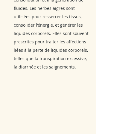
fluides. Les herbes aigres sont 
utilisées pour resserrer les tissus, 
consolider l'énergie, et générer les 
liquides corporels. Elles sont souvent 
prescrites pour traiter les affections 
liées à la perte de liquides corporels, 
telles que la transpiration excessive, 
la diarrhée et les saignements.