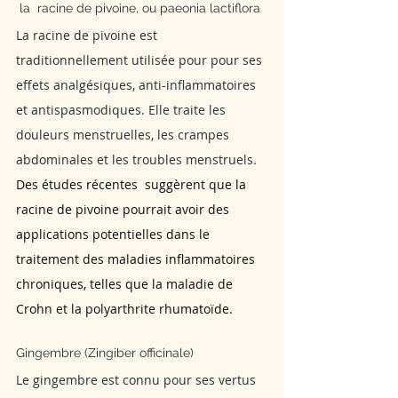
 la  racine de pivoine, ou paeonia lactiflora
La racine de pivoine est 
traditionnellement utilisée pour pour ses 
effets analgésiques, anti-inflammatoires 
et antispasmodiques. Elle traite les 
douleurs menstruelles, les crampes 
abdominales et les troubles menstruels.
Des études récentes  suggèrent que la 
racine de pivoine pourrait avoir des 
applications potentielles dans le 
traitement des maladies inflammatoires 
chroniques, telles que la maladie de 
Crohn et la polyarthrite rhumatoïde.
Gingembre (Zingiber officinale)
Le gingembre est connu pour ses vertus 