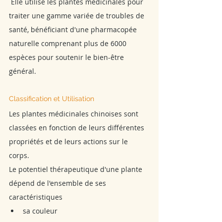
 Elle utilise les plantes médicinales pour 
traiter une gamme variée de troubles de 
santé, bénéficiant d'une pharmacopée 
naturelle comprenant plus de 6000 
espèces pour soutenir le bien-être 
général.
Classification et Utilisation
Les plantes médicinales chinoises sont 
classées en fonction de leurs différentes 
propriétés et de leurs actions sur le 
corps.
Le potentiel thérapeutique d'une plante 
dépend de l'ensemble de ses 
caractéristiques
sa couleur