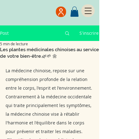
Post
S'inscrire
5 min de lecture
Les plantes médicinales chinoises au service
de votre bien-être.🌿🌱 🌼
La médecine chinoise, repose sur une 
compréhension profonde de la relation 
entre le corps, l'esprit et l'environnement. 
Contrairement à la médecine occidentale 
qui traite principalement les symptômes, 
la médecine chinoise vise à rétablir 
l'harmonie et l'équilibre dans le corps 
pour prévenir et traiter les maladies.