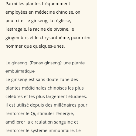
Parmi les plantes fréquemment 
employées en médecine chinoise, on 
peut citer le ginseng, la réglisse, 
l'astragale, la racine de pivoine, le 
gingembre, et le chrysanthème, pour n'en 
nommer que quelques-unes.
Le ginseng  (Panax ginseng): une plante 
emblématique
Le ginseng est sans doute l'une des 
plantes médicinales chinoises les plus 
célèbres et les plus largement étudiées. 
Il est utilisé depuis des millénaires pour 
renforcer le Qi, stimuler l'énergie, 
améliorer la circulation sanguine et 
renforcer le système immunitaire. Le 