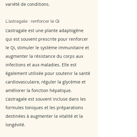
variété de conditions.
L'astragale : renforcer le Qi
L'astragale est une plante adaptogène 
qui est souvent prescrite pour renforcer 
le Qi, stimuler le système immunitaire et 
augmenter la résistance du corps aux 
infections et aux maladies. Elle est 
également utilisée pour soutenir la santé 
cardiovasculaire, réguler la glycémie et 
améliorer la fonction hépatique. 
L'astragale est souvent incluse dans les 
formules toniques et les préparations 
destinées à augmenter la vitalité et la 
longévité.