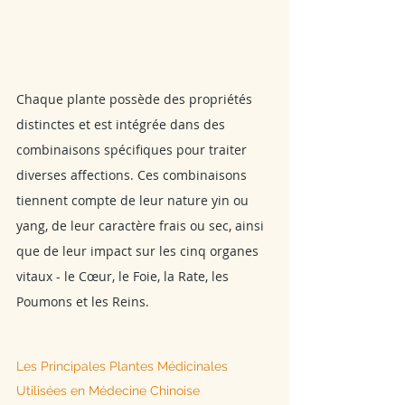
Chaque plante possède des propriétés 
distinctes et est intégrée dans des 
combinaisons spécifiques pour traiter 
diverses affections. Ces combinaisons 
tiennent compte de leur nature yin ou 
yang, de leur caractère frais ou sec, ainsi 
que de leur impact sur les cinq organes 
vitaux - le Cœur, le Foie, la Rate, les 
Poumons et les Reins.
Les Principales Plantes Médicinales 
Utilisées en Médecine Chinoise