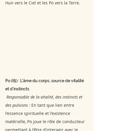
Hun vers le Ciel et les Po vers la Terre.
Po (魄) : L'âme du corps, source de vitalité 
et d'instincts
 Responsable de la vitalité, des instincts et 
des pulsions
 : En tant que lien entre 
l'essence spirituelle et l'existence 
matérielle, Po joue le rôle de conducteur 
permettant à l'être d'interagir avec le 