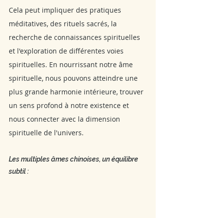
Cela peut impliquer des pratiques 
méditatives, des rituels sacrés, la 
recherche de connaissances spirituelles 
et l'exploration de différentes voies 
spirituelles. En nourrissant notre âme 
spirituelle, nous pouvons atteindre une 
plus grande harmonie intérieure, trouver 
un sens profond à notre existence et 
nous connecter avec la dimension 
spirituelle de l'univers.
Les multiples âmes chinoises, un équilibre 
subtil :