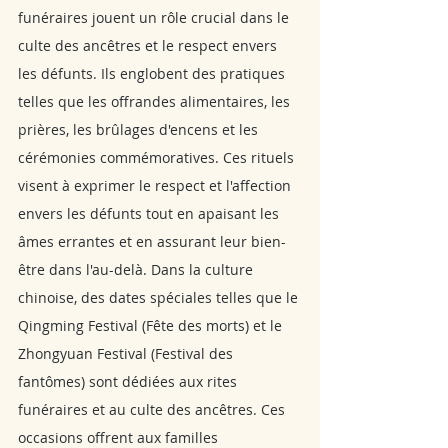
funéraires jouent un rôle crucial dans le 
culte des ancêtres et le respect envers 
les défunts. Ils englobent des pratiques 
telles que les offrandes alimentaires, les 
prières, les brûlages d'encens et les 
cérémonies commémoratives. Ces rituels 
visent à exprimer le respect et l'affection 
envers les défunts tout en apaisant les 
âmes errantes et en assurant leur bien-
être dans l'au-delà. Dans la culture 
chinoise, des dates spéciales telles que le 
Qingming Festival (Fête des morts) et le 
Zhongyuan Festival (Festival des 
fantômes) sont dédiées aux rites 
funéraires et au culte des ancêtres. Ces 
occasions offrent aux familles 