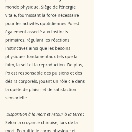
monde physique. Siège de l'énergie 
vitale, fournissant la force nécessaire 
pour les activités quotidiennes Po est 
également associé aux instincts 
primaires, régulant les réactions 
instinctives ainsi que les besoins 
physiques fondamentaux tels que la 
faim, la soif et la reproduction. De plus, 
Po est responsable des pulsions et des 
désirs corporels, jouant un rôle clé dans 
la quête de plaisir et de satisfaction 
sensorielle.
 Disparition à la mort et retour à la terre
 : 
Selon la croyance chinoise, lors de la 
mort, Po quitte le corps physique et 