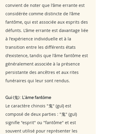
convient de noter que l'âme errante est 
considérée comme distincte de l'âme 
fantôme, qui est associée aux esprits des 
défunts. L'âme errante est davantage liée 
à l'expérience individuelle et à la 
transition entre les différents états 
d'existence, tandis que l'âme fantôme est 
généralement associée à la présence 
persistante des ancêtres et aux rites 
funéraires qui leur sont rendus.
Gui (鬼) : L'âme fantôme
Le caractère chinois "鬼" (guǐ) est 
composé de deux parties : "鬼" (guǐ) 
signifie "esprit" ou "fantôme" et est 
souvent utilisé pour représenter les 