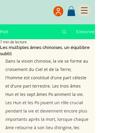
Post
S'inscrire
7 min de lecture
Les multiples âmes chinoises, un équilibre
subtil
Dans la vision chinoise, la vie se forme au 
croisement du Ciel et de la Terre; 
l'homme est constitué d'une part céleste 
et d'une part terrestre. Les trois âmes 
Hun et les sept âmes Po animent la vie.
Les Hun et les Po jouent un rôle crucial 
pendant la vie et deviennent encore plus 
importants après la mort, lorsque chaque 
âme retourne à son lieu d'origine, 
les 