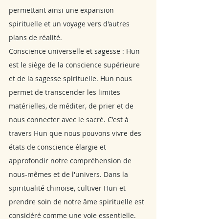
permettant ainsi une expansion 
spirituelle et un voyage vers d'autres 
plans de réalité.
Conscience universelle et sagesse : Hun 
est le siège de la conscience supérieure 
et de la sagesse spirituelle. Hun nous 
permet de transcender les limites 
matérielles, de méditer, de prier et de 
nous connecter avec le sacré. C'est à 
travers Hun que nous pouvons vivre des 
états de conscience élargie et 
approfondir notre compréhension de 
nous-mêmes et de l'univers. Dans la 
spiritualité chinoise, cultiver Hun et 
prendre soin de notre âme spirituelle est 
considéré comme une voie essentielle. 