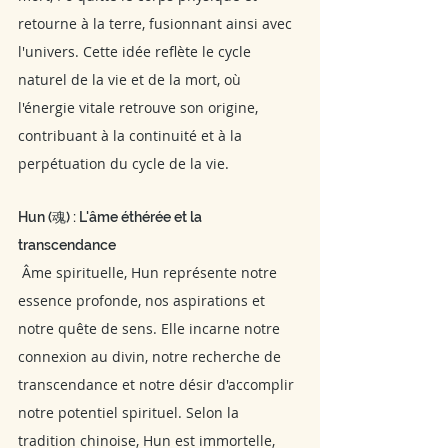
retourne à la terre, fusionnant ainsi avec 
l'univers. Cette idée reflète le cycle 
naturel de la vie et de la mort, où 
l'énergie vitale retrouve son origine, 
contribuant à la continuité et à la 
perpétuation du cycle de la vie. 
Hun (魂) : L'âme éthérée et la 
transcendance
 Âme spirituelle, Hun représente notre 
essence profonde, nos aspirations et 
notre quête de sens. Elle incarne notre 
connexion au divin, notre recherche de 
transcendance et notre désir d'accomplir 
notre potentiel spirituel. Selon la 
tradition chinoise, Hun est immortelle, 