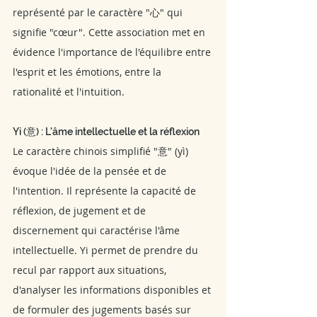
représenté par le caractère "心" qui 
signifie "cœur". Cette association met en 
évidence l'importance de l'équilibre entre 
l'esprit et les émotions, entre la 
rationalité et l'intuition.
Yi (意) : L'âme intellectuelle et la réflexion
Le caractère chinois simplifié "意" (yì) 
évoque l'idée de la pensée et de 
l'intention. Il représente la capacité de 
réflexion, de jugement et de 
discernement qui caractérise l'âme 
intellectuelle. Yi permet de prendre du 
recul par rapport aux situations, 
d'analyser les informations disponibles et 
de formuler des jugements basés sur 