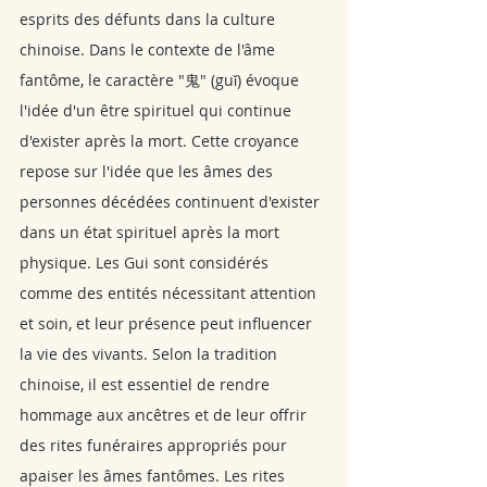
esprits des défunts dans la culture 
chinoise. Dans le contexte de l'âme 
fantôme, le caractère "鬼" (guǐ) évoque 
l'idée d'un être spirituel qui continue 
d'exister après la mort. Cette croyance 
repose sur l'idée que les âmes des 
personnes décédées continuent d'exister 
dans un état spirituel après la mort 
physique. Les Gui sont considérés 
comme des entités nécessitant attention 
et soin, et leur présence peut influencer 
la vie des vivants. Selon la tradition 
chinoise, il est essentiel de rendre 
hommage aux ancêtres et de leur offrir 
des rites funéraires appropriés pour 
apaiser les âmes fantômes. Les rites 