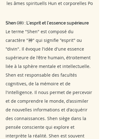
les âmes spirituells Hun et corporelles Po
Shen (神) : L'esprit et l'essence supérieure
Le terme "Shen" est composé du 
caractère "神" qui signifie "esprit" ou 
"divin". Il évoque l'idée d'une essence 
supérieure de l'être humain, étroitement 
liée à la sphère mentale et intellectuelle. 
Shen est responsable des facultés 
cognitives, de la mémoire et de 
l'intelligence. Il nous permet de percevoir 
et de comprendre le monde, d'assimiler 
de nouvelles informations et d'acquérir 
des connaissances. Shen siège dans la 
pensée consciente qui explore et 
interprète la réalité. Shen est souvent 