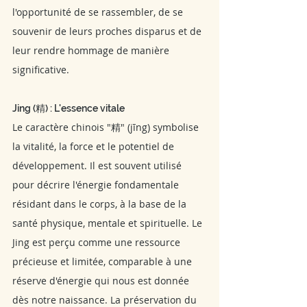
l'opportunité de se rassembler, de se 
souvenir de leurs proches disparus et de 
leur rendre hommage de manière 
significative.
Jing (精) : L'essence vitale
Le caractère chinois "精" (jīng) symbolise 
la vitalité, la force et le potentiel de 
développement. Il est souvent utilisé 
pour décrire l'énergie fondamentale 
résidant dans le corps, à la base de la 
santé physique, mentale et spirituelle. Le 
Jing est perçu comme une ressource 
précieuse et limitée, comparable à une 
réserve d'énergie qui nous est donnée 
dès notre naissance. La préservation du 