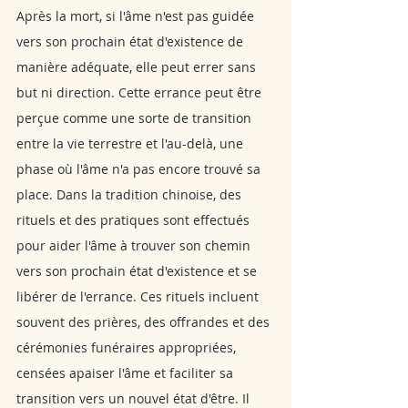
Après la mort, si l'âme n'est pas guidée 
vers son prochain état d'existence de 
manière adéquate, elle peut errer sans 
but ni direction. Cette errance peut être 
perçue comme une sorte de transition 
entre la vie terrestre et l'au-delà, une 
phase où l'âme n'a pas encore trouvé sa 
place. Dans la tradition chinoise, des 
rituels et des pratiques sont effectués 
pour aider l'âme à trouver son chemin 
vers son prochain état d'existence et se 
libérer de l'errance. Ces rituels incluent 
souvent des prières, des offrandes et des 
cérémonies funéraires appropriées, 
censées apaiser l'âme et faciliter sa 
transition vers un nouvel état d'être. Il 