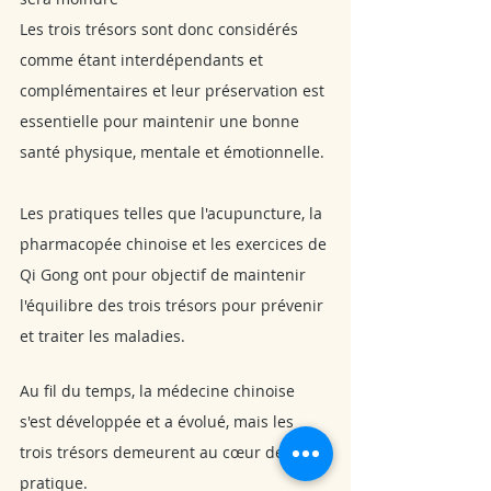
Les trois trésors sont donc considérés 
comme étant interdépendants et 
complémentaires et leur préservation est 
essentielle pour maintenir une bonne 
santé physique, mentale et émotionnelle.
Les pratiques telles que l'acupuncture, la 
pharmacopée chinoise et les exercices de 
Qi Gong ont pour objectif de maintenir 
l'équilibre des trois trésors pour prévenir 
et traiter les maladies. 
Au fil du temps, la médecine chinoise 
s'est développée et a évolué, mais les 
trois trésors demeurent au cœur de cette 
pratique.