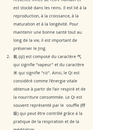
est stocké dans les reins. Il est lié à la 
reproduction, à la croissance, à la 
maturation et à la longévité. Pour 
maintenir une bonne santé tout au 
long de la vie, il est important de 
préserver le Jing.
氣 (qì) est composé du caractère 气 
qui signifie "vapeur" et du caractère 
米 qui signifie "riz". Ainsi, le Qi est 
considéré comme l'énergie vitale 
obtenue à partir de l'air respiré et de 
la nourriture consommée. Le Qi est 
souvent représenté par le  souffle (呼
吸) qui peut être contrôlé grâce à la 
pratique de la respiration et de la 
méditation.