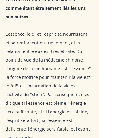
comme étant étroitement liés les uns 
aux autres
L'essence, le qi et l'esprit se nourrissent 
et se renforcent mutuellement, et la 
relation entre eux est très étroite. Du 
point de vue de la médecine chinoise, 
l'origine de la vie humaine est "l'essence", 
la force motrice pour maintenir la vie est 
le "qi", et l'incarnation de la vie est 
l'activité du "shen". Par conséquent, il est 
dit que si l'essence est pleine, l'énergie 
sera suffisante, et si l'énergie est pleine, 
l'esprit sera fort ; si l'essence est 
déficiente, l'énergie sera faible, et l'esprit 
sera moindre