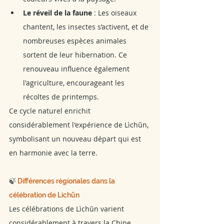
Le réveil de la faune
 : Les oiseaux 
chantent, les insectes s’activent, et de 
nombreuses espèces animales 
sortent de leur hibernation. Ce 
renouveau influence également 
l'agriculture, encourageant les 
récoltes de printemps.
Ce cycle naturel enrichit 
considérablement l'expérience de Lìchūn, 
symbolisant un nouveau départ qui est 
en harmonie avec la terre.
🍃
 Différences régionales dans la 
célébration de Lìchūn
Les célébrations de Lìchūn varient 
considérablement à travers la Chine, 