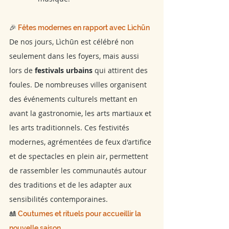
🎉 
Fêtes modernes en rapport avec Lìchūn
De nos jours, Lìchūn est célébré non 
seulement dans les foyers, mais aussi 
lors de 
festivals urbains
 qui attirent des 
foules. De nombreuses villes organisent 
des événements culturels mettant en 
avant la gastronomie, les arts martiaux et 
les arts traditionnels. Ces festivités 
modernes, agrémentées de feux d'artifice 
et de spectacles en plein air, permettent 
de rassembler les communautés autour 
des traditions et de les adapter aux 
sensibilités contemporaines.
🎎 
Coutumes et rituels pour accueillir la 
nouvelle saison