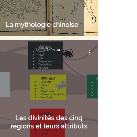
La mythologie chinoise
1 min de lecture
Les divinités des cinq
régions et leurs attributs